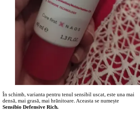
În schimb, varianta pentru tenul sensibil uscat, este una mai
densă, mai grasă, mai hrănitoare. Aceasta se numește
Sensibio Defensive Rich.