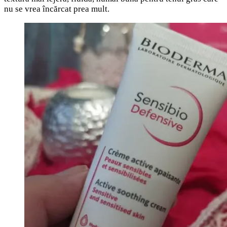
nu se vrea încărcat prea mult.