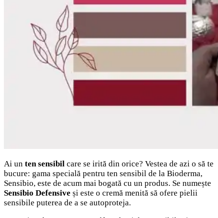
Ai un
ten sensibil
care se irită din orice? Vestea de azi o să te
bucure: gama specială pentru ten sensibil de la Bioderma,
Sensibio, este de acum mai bogată cu un produs. Se numește
Sensibio Defensive
și este o cremă menită să ofere pielii
sensibile puterea de a se autoproteja.