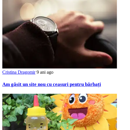
Cristina Dragomir
9 ani ago
Am găsit un site nou cu ceasuri pentru bărbați