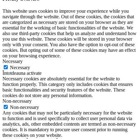
This website uses cookies to improve your experience while you
navigate through the website. Out of these cookies, the cookies that
are categorized as necessary are stored on your browser as they are
essential for the working of basic functionalities of the website. We
also use third-party cookies that help us analyze and understand how
you use this website. These cookies will be stored in your browser
only with your consent. You also have the option to opt-out of these
cookies. But opting out of some of these cookies may have an effect
on your browsing experience.
Necessary
Necessary
Întotdeauna activate
Necessary cookies are absolutely essential for the website to
function properly. This category only includes cookies that ensures
basic functionalities and security features of the website. These
cookies do not store any personal information.
Non-necessary
Non-necessary
Any cookies that may not be particularly necessary for the website
to function and is used specifically to collect user personal data via
analytics, ads, other embedded contents are termed as non-necessary
cookies. It is mandatory to procure user consent prior to running
these cookies on your website.