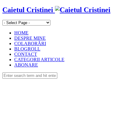
Caietul Cristinei
HOME
DESPRE MINE
COLABORĂRI
BLOGROLL
CONTACT
CATEGORII ARTICOLE
ABONARE