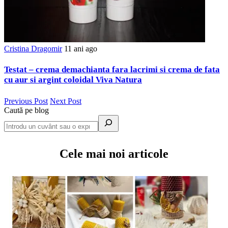
Cristina Dragomir
11 ani ago
Testat – crema demachianta fara lacrimi si crema de fata
cu aur si argint coloidal Viva Natura
Previous Post
Next Post
Caută pe blog
Cele mai noi articole