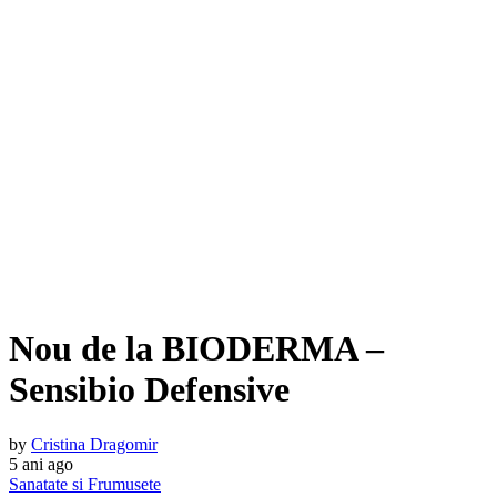
Nou de la BIODERMA –
Sensibio Defensive
by
Cristina Dragomir
5 ani ago
Sanatate si Frumusete