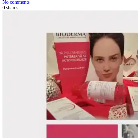
No comments
0
shares