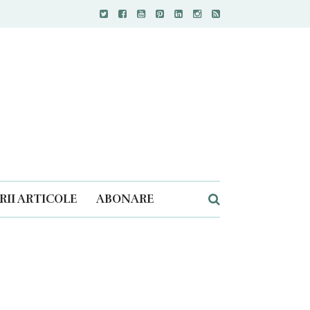
II ARTICOLE
ABONARE