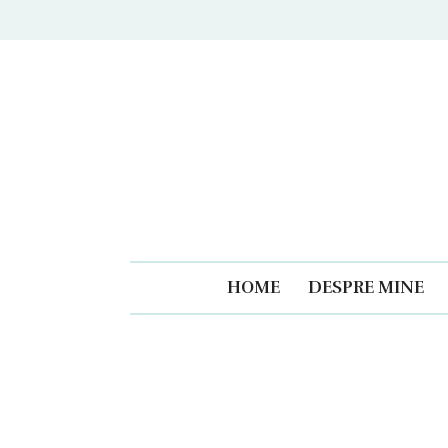
Caiet
HOME
DESPRE MINE