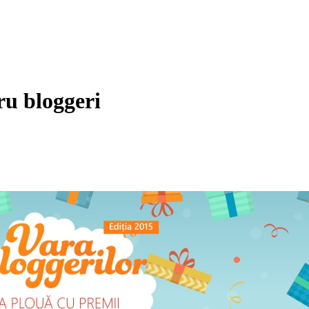
ru bloggeri