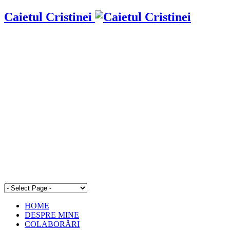
Caietul Cristinei
HOME
DESPRE MINE
COLABORĂRI