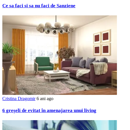
Ce sa faci si sa nu faci de Sanziene
Cristina Dragomir
6 ani ago
6 greșeli de evitat în amenajarea unui living