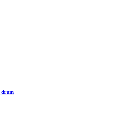
la drum