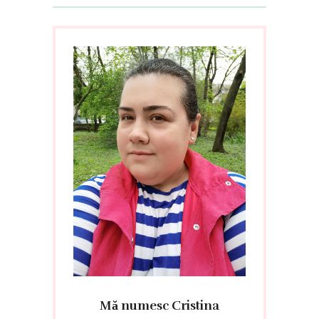
Mă numesc Cristina