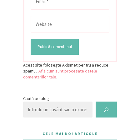
Acest site folosește Akismet pentru a reduce
spamul.
Află cum sunt procesate datele
comentariilor tale
.
Caută pe blog
CELE MAI NOI ARTICOLE