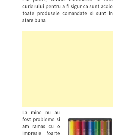
curierului pentru a fi sigur ca sunt acolo
toate produsele comandate si sunt in
stare buna.
La mine nu au
fost probleme si
am ramas cu o
impresie foarte