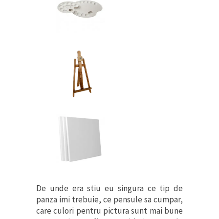
De unde era stiu eu singura ce tip de
panza imi trebuie, ce pensule sa cumpar,
care culori pentru pictura sunt mai bune