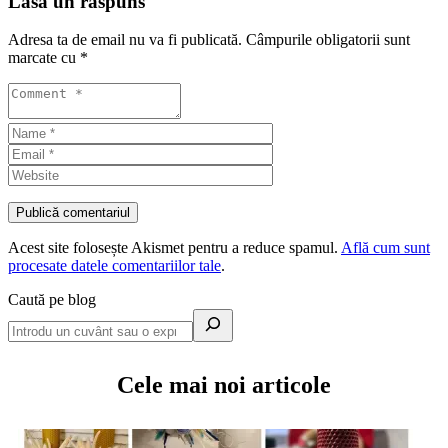
Lasă un răspuns
Adresa ta de email nu va fi publicată.
Câmpurile obligatorii sunt
marcate cu
*
Acest site folosește Akismet pentru a reduce spamul.
Află cum sunt
procesate datele comentariilor tale
.
Caută pe blog
Cele mai noi articole