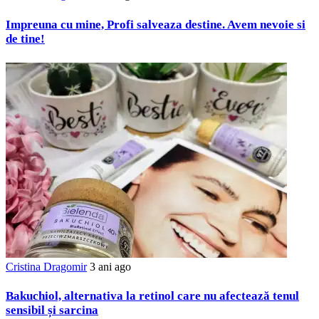
Impreuna cu mine, Profi salveaza destine. Avem nevoie si
de tine!
Cristina Dragomir
3 ani ago
Bakuchiol, alternativa la retinol care nu afectează tenul
sensibil și sarcina