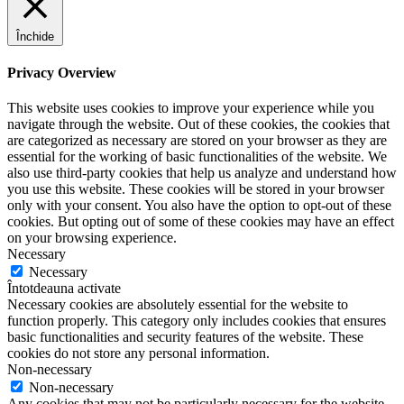
Închide
Privacy Overview
This website uses cookies to improve your experience while you
navigate through the website. Out of these cookies, the cookies that
are categorized as necessary are stored on your browser as they are
essential for the working of basic functionalities of the website. We
also use third-party cookies that help us analyze and understand how
you use this website. These cookies will be stored in your browser
only with your consent. You also have the option to opt-out of these
cookies. But opting out of some of these cookies may have an effect
on your browsing experience.
Necessary
Necessary
Întotdeauna activate
Necessary cookies are absolutely essential for the website to
function properly. This category only includes cookies that ensures
basic functionalities and security features of the website. These
cookies do not store any personal information.
Non-necessary
Non-necessary
Any cookies that may not be particularly necessary for the website