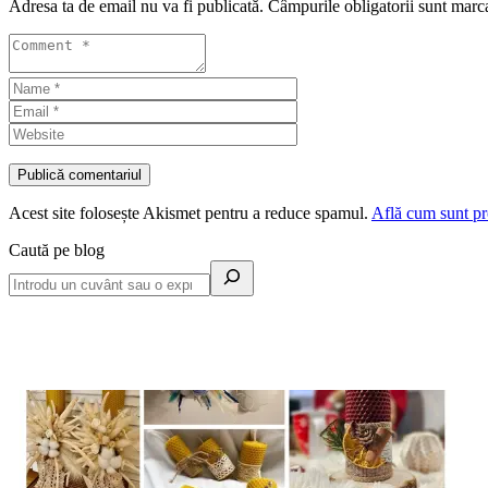
Adresa ta de email nu va fi publicată.
Câmpurile obligatorii sunt marc
Acest site folosește Akismet pentru a reduce spamul.
Află cum sunt pro
Caută pe blog