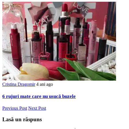
Cristina Dragomir
4 ani ago
6 rujuri mate care nu usucă buzele
Previous Post
Next Post
Lasă un răspuns