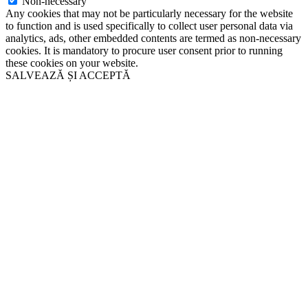
Non-necessary
Any cookies that may not be particularly necessary for the website
to function and is used specifically to collect user personal data via
analytics, ads, other embedded contents are termed as non-necessary
cookies. It is mandatory to procure user consent prior to running
these cookies on your website.
SALVEAZĂ ȘI ACCEPTĂ