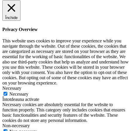
Închide
Privacy Overview
This website uses cookies to improve your experience while you
navigate through the website. Out of these cookies, the cookies that
are categorized as necessary are stored on your browser as they are
essential for the working of basic functionalities of the website. We
also use third-party cookies that help us analyze and understand how
you use this website. These cookies will be stored in your browser
only with your consent. You also have the option to opt-out of these
cookies. But opting out of some of these cookies may have an effect
on your browsing experience.
Necessary
Necessary
Întotdeauna activate
Necessary cookies are absolutely essential for the website to
function properly. This category only includes cookies that ensures
basic functionalities and security features of the website. These
cookies do not store any personal information.
Non-necessary