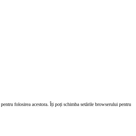
 pentru folosirea acestora. Îți poți schimba setările browserului pentru