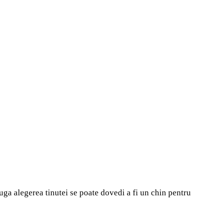
uga alegerea tinutei se poate dovedi a fi un chin pentru