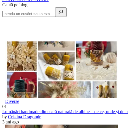
Caută pe blog
Diverse
01
Lumânări handmade din ceară naturală de albine – de ce, unde și de 
by
Cristina Dragomir
3 ani ago