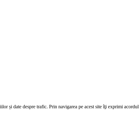
or și date despre trafic. Prin navigarea pe acest site îţi exprimi acordul