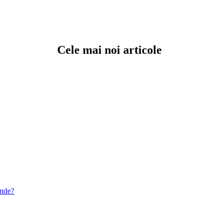
Cele mai noi articole
unde?