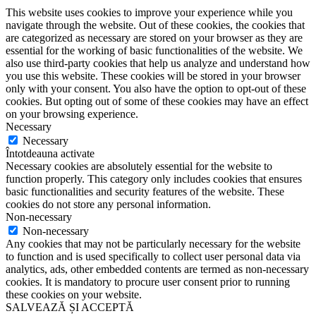
This website uses cookies to improve your experience while you
navigate through the website. Out of these cookies, the cookies that
are categorized as necessary are stored on your browser as they are
essential for the working of basic functionalities of the website. We
also use third-party cookies that help us analyze and understand how
you use this website. These cookies will be stored in your browser
only with your consent. You also have the option to opt-out of these
cookies. But opting out of some of these cookies may have an effect
on your browsing experience.
Necessary
Necessary
Întotdeauna activate
Necessary cookies are absolutely essential for the website to
function properly. This category only includes cookies that ensures
basic functionalities and security features of the website. These
cookies do not store any personal information.
Non-necessary
Non-necessary
Any cookies that may not be particularly necessary for the website
to function and is used specifically to collect user personal data via
analytics, ads, other embedded contents are termed as non-necessary
cookies. It is mandatory to procure user consent prior to running
these cookies on your website.
SALVEAZĂ ȘI ACCEPTĂ