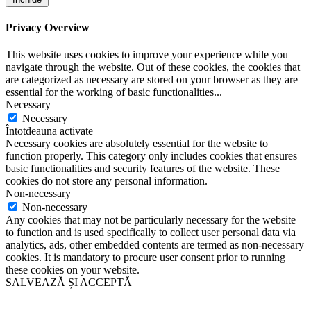
Privacy Overview
This website uses cookies to improve your experience while you
navigate through the website. Out of these cookies, the cookies that
are categorized as necessary are stored on your browser as they are
essential for the working of basic functionalities
...
Necessary
Necessary
Întotdeauna activate
Necessary cookies are absolutely essential for the website to
function properly. This category only includes cookies that ensures
basic functionalities and security features of the website. These
cookies do not store any personal information.
Non-necessary
Non-necessary
Any cookies that may not be particularly necessary for the website
to function and is used specifically to collect user personal data via
analytics, ads, other embedded contents are termed as non-necessary
cookies. It is mandatory to procure user consent prior to running
these cookies on your website.
SALVEAZĂ ȘI ACCEPTĂ