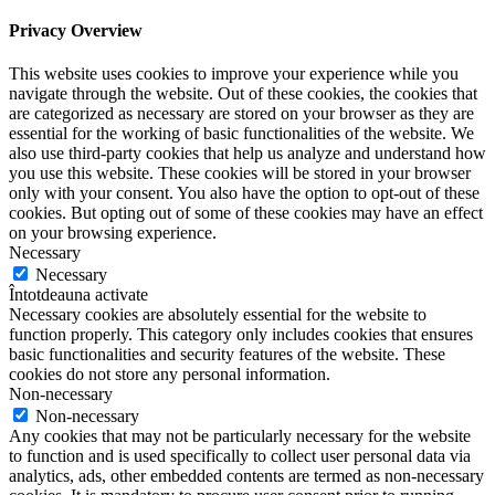
Privacy Overview
This website uses cookies to improve your experience while you
navigate through the website. Out of these cookies, the cookies that
are categorized as necessary are stored on your browser as they are
essential for the working of basic functionalities of the website. We
also use third-party cookies that help us analyze and understand how
you use this website. These cookies will be stored in your browser
only with your consent. You also have the option to opt-out of these
cookies. But opting out of some of these cookies may have an effect
on your browsing experience.
Necessary
Necessary
Întotdeauna activate
Necessary cookies are absolutely essential for the website to
function properly. This category only includes cookies that ensures
basic functionalities and security features of the website. These
cookies do not store any personal information.
Non-necessary
Non-necessary
Any cookies that may not be particularly necessary for the website
to function and is used specifically to collect user personal data via
analytics, ads, other embedded contents are termed as non-necessary