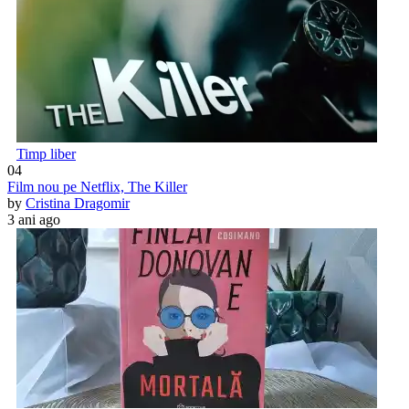
Timp liber
04
Film nou pe Netflix, The Killer
by
Cristina Dragomir
3 ani ago