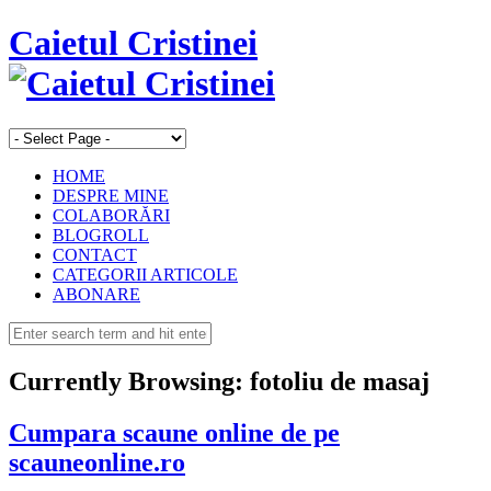
Caietul Cristinei
HOME
DESPRE MINE
COLABORĂRI
BLOGROLL
CONTACT
CATEGORII ARTICOLE
ABONARE
Currently Browsing:
fotoliu de masaj
Cumpara scaune online de pe
scauneonline.ro