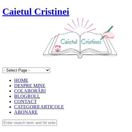
Caietul Cristinei
HOME
DESPRE MINE
COLABORĂRI
BLOGROLL
CONTACT
CATEGORII ARTICOLE
ABONARE