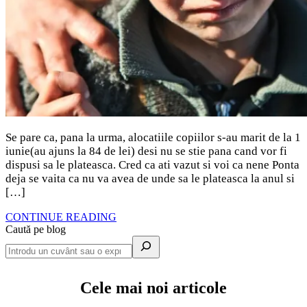
Se pare ca, pana la urma, alocatiile copiilor s-au marit de la 1
iunie(au ajuns la 84 de lei) desi nu se stie pana cand vor fi
dispusi sa le plateasca. Cred ca ati vazut si voi ca nene Ponta
deja se vaita ca nu va avea de unde sa le plateasca la anul si
[…]
CONTINUE READING
Caută pe blog
Cele mai noi articole