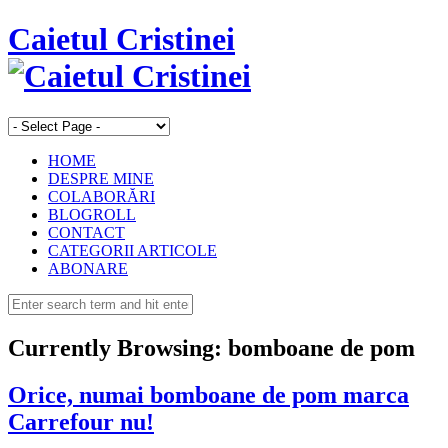
Caietul Cristinei
HOME
DESPRE MINE
COLABORĂRI
BLOGROLL
CONTACT
CATEGORII ARTICOLE
ABONARE
Currently Browsing:
bomboane de pom
Orice, numai bomboane de pom marca
Carrefour nu!