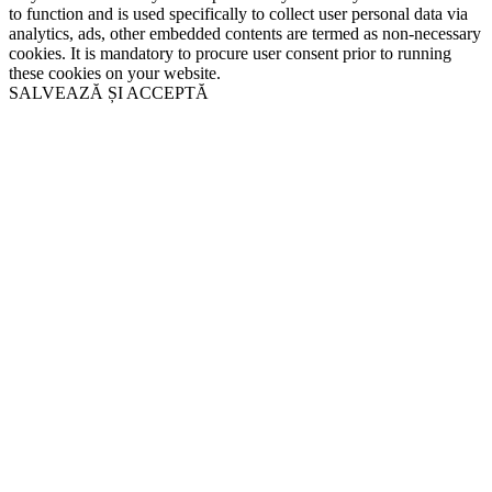
to function and is used specifically to collect user personal data via
analytics, ads, other embedded contents are termed as non-necessary
cookies. It is mandatory to procure user consent prior to running
these cookies on your website.
SALVEAZĂ ȘI ACCEPTĂ