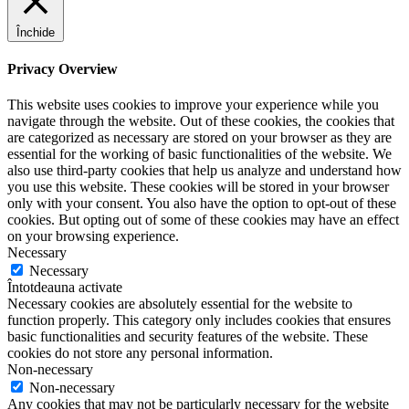
Închide
Privacy Overview
This website uses cookies to improve your experience while you
navigate through the website. Out of these cookies, the cookies that
are categorized as necessary are stored on your browser as they are
essential for the working of basic functionalities of the website. We
also use third-party cookies that help us analyze and understand how
you use this website. These cookies will be stored in your browser
only with your consent. You also have the option to opt-out of these
cookies. But opting out of some of these cookies may have an effect
on your browsing experience.
Necessary
Necessary
Întotdeauna activate
Necessary cookies are absolutely essential for the website to
function properly. This category only includes cookies that ensures
basic functionalities and security features of the website. These
cookies do not store any personal information.
Non-necessary
Non-necessary
Any cookies that may not be particularly necessary for the website